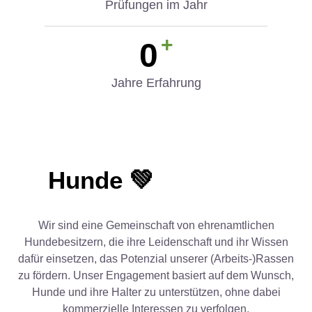
Prüfungen im Jahr
+
0
Jahre Erfahrung
Hunde 💚
Wir sind eine Gemeinschaft von ehrenamtlichen
Hundebesitzern, die ihre Leidenschaft und ihr Wissen
dafür einsetzen, das Potenzial unserer (Arbeits-)Rassen
zu fördern. Unser Engagement basiert auf dem Wunsch,
Hunde und ihre Halter zu unterstützen, ohne dabei
kommerzielle Interessen zu verfolgen.