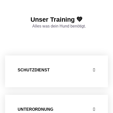
Unser Training 💚
Alles was dein Hund benötigt.
SCHUTZDIENST
UNTERORDNUNG