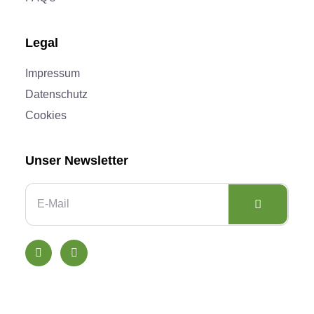
Legal
Impressum
Datenschutz
Cookies
Unser Newsletter