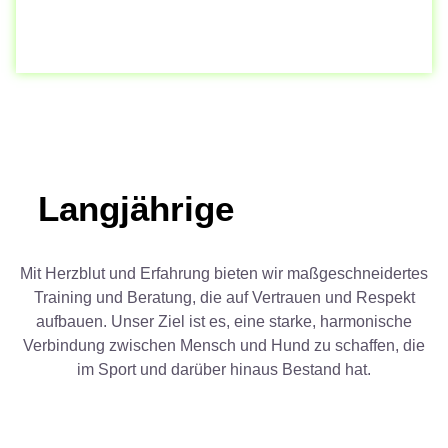
Langjährige
Mit Herzblut und Erfahrung bieten wir maßgeschneidertes
Training und Beratung, die auf Vertrauen und Respekt
aufbauen. Unser Ziel ist es, eine starke, harmonische
Verbindung zwischen Mensch und Hund zu schaffen, die
im Sport und darüber hinaus Bestand hat.