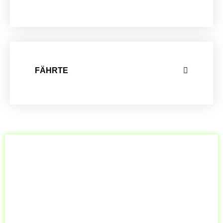
FÄHRTE