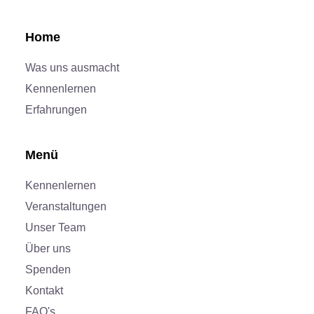
Home
Was uns ausmacht
Kennenlernen
Erfahrungen
Menü
Kennenlernen
Veranstaltungen
Unser Team
Über uns
Spenden
Kontakt
FAQ's