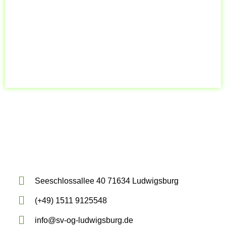
Seeschlossallee 40 71634 Ludwigsburg
(+49) 1511 9125548
info@sv-og-ludwigsburg.de