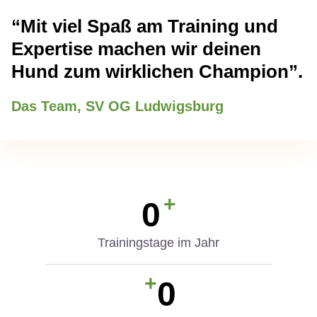
“Mit viel Spaß am Training und
Expertise machen wir deinen
Hund zum wirklichen Champion”.
Das Team, SV OG Ludwigsburg
+
0
Trainingstage im Jahr
+
0