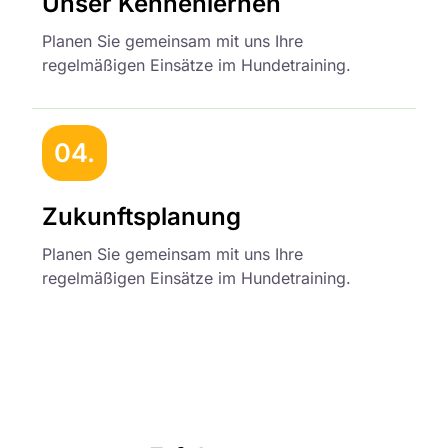
Unser Kennenlernen
Planen Sie gemeinsam mit uns Ihre
regelmäßigen Einsätze im Hundetraining.
04.
Zukunftsplanung
Planen Sie gemeinsam mit uns Ihre
regelmäßigen Einsätze im Hundetraining.