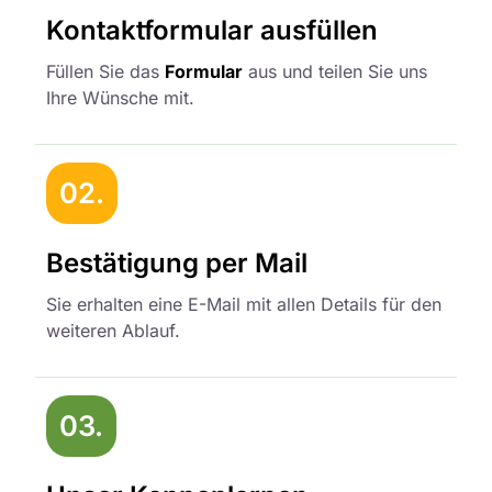
Kontaktformular ausfüllen
Füllen Sie das
Formular
aus und teilen Sie uns
Ihre Wünsche mit.
02.
Bestätigung per Mail
Sie erhalten eine E-Mail mit allen Details für den
weiteren Ablauf.
03.