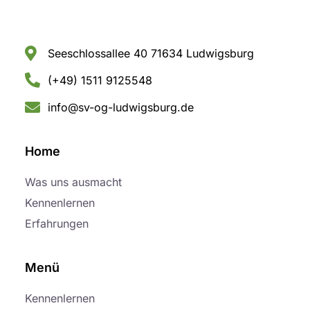
Seeschlossallee 40 71634 Ludwigsburg
(+49) 1511 9125548
info@sv-og-ludwigsburg.de
Home
Was uns ausmacht
Kennenlernen
Erfahrungen
Menü
Kennenlernen