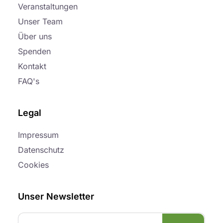
Veranstaltungen
Unser Team
Über uns
Spenden
Kontakt
FAQ's
Legal
Impressum
Datenschutz
Cookies
Unser Newsletter