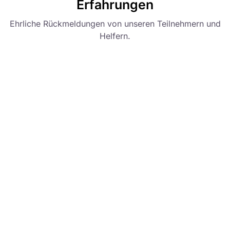
Erfahrungen
Ehrliche Rückmeldungen von unseren Teilnehmern und
Helfern.